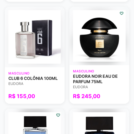
MASCULINO
MASCULINO
EUDORA NOIR EAU DE
CLUB 6 COLÔNIA 100ML
PARFUM 75ML
EUDORA
EUDORA
R$ 155,00
R$ 245,00