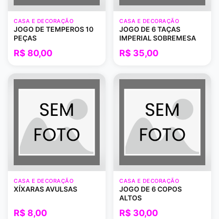
CASA E DECORAÇÃO
CASA E DECORAÇÃO
JOGO DE TEMPEROS 10
JOGO DE 6 TAÇAS
PEÇAS
IMPERIAL SOBREMESA
R$ 80,00
R$ 35,00
CASA E DECORAÇÃO
CASA E DECORAÇÃO
XÍXARAS AVULSAS
JOGO DE 6 COPOS
ALTOS
R$ 8,00
R$ 30,00